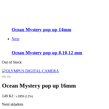
Ocean Mystery pop up 14mm
Next
Ocean Mystery pop up 8,10,12 mm
Out of Stock
Ocean Mystery pop up 16mm
149
Kč
/ s DPH (12%)
Není skladem